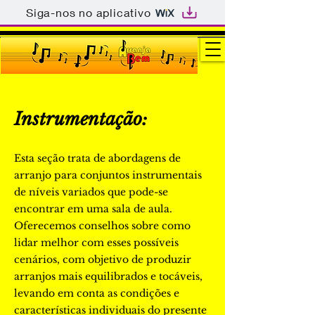
Siga-nos no aplicativo
Instrumentação:
Esta seção trata de abordagens de
arranjo para conjuntos instrumentais
de níveis variados que pode-se
encontrar em uma sala de aula.
Oferecemos conselhos sobre como
lidar melhor com esses possíveis
cenários, com objetivo de produzir
arranjos mais equilibrados e tocáveis,
levando em conta as condições e
características individuais do presente