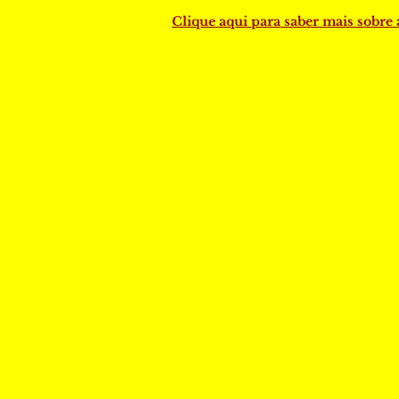
Clique aqui para saber mais sobre 