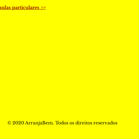
aulas particulares >>
© 2020 ArranjaBem. Todos os direitos reservados