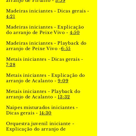
arranjo de Pirulito -
3:59
Madeiras iniciantes - Dicas gerais -
4:21
Madeiras iniciantes - Explicação
do arranjo de Peixe Vivo -
4:50
Madeiras iniciantes - Playback do
arranjo de Peixe Vivo -
6:55
Metais iniciantes - Dicas gerais -
7:28
Metais iniciantes - Explicação do
arranjo de Acalanto -
9:09
Metais iniciantes - Playback do
arranjo de Acalanto -
13:32
Naipes misturados iniciantes -
Dicas gerais -
14:30
Orquestra juvenil iniciante -
Explicação do arranjo de