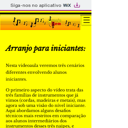
Siga-nos no aplicativo
Arranjo para iniciantes:
Nesta video
aula
veremos três cenários
diferentes envolvendo alunos
iniciantes.
O primeiro aspecto do vídeo trata das
três famílias de instrumentos que já
vimos (cordas, madeiras e metais), mas
agora sob uma visão do nível iniciante.
Aqui abordamos alguns desafios
técnicos mais restritos em comparação
aos alunos intermediários dos
instrumentos desses três naipes, e