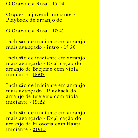
O Cravo e a Rosa -
15:04
Orquestra juvenil iniciante -
Playback do arranjo de
O Cravo e a Rosa -
17:25
Inclusão de iniciante em arranjo
mais avançado - intro -
17:50
Inclusão de iniciante em arranjo
mais avançado - Explicação do
arranjo de Brejeiro com viola
iniciante -
18:07
Inclusão de iniciante em arranjo
mais avançado - Playback do
arranjo de Brejeiro com viola
iniciante -
19:22
Inclusão de iniciante em arranjo
mais avançado - Explicação do
arranjo de Filosofia com flauta
iniciante -
20:10