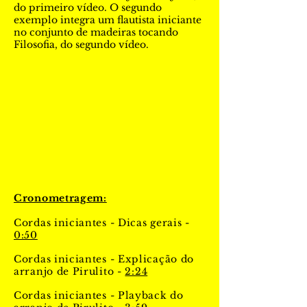
do primeiro vídeo. O segundo
exemplo integra um flautista iniciante
no conjunto de madeiras tocando
Filosofia, do segundo vídeo.
Cronometragem:
Cordas iniciantes - Dicas gerais -
0:50
Cordas iniciantes - Explicação do
arranjo de Pirulito -
2:24
Cordas iniciantes - Playback do